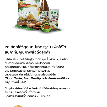
เราเลือกใช้วัตุดิบที่มีมาตรฐาน เพื่อให้ได้
สินค้าที่มีคุณภาพส่งถึงลูกค้า
บริษัท สยามออริจินัลฟู้ด จำกัด มุ่งมั่นพัฒนาและผลิต
สินค้าที่มีคุณภาพ สะอาด และปลอดภัย
ด้วยเทคโนโลยีและเครื่องจักรที่ทันสมัย ทำให้สินค้า
สามารถคงรสชาติ และคุณค่าสารอาหาร
ตามธรรมชาติภายใต้วัตถุประสงค์ของบริษัท
"Good Taste, Best Quality. ผลิตภัณฑ์รสชาติดี และ
มีคุณภาพชั้นเลิศ"
ปัจจุบันบริษัทฯ ได้จำหน่ายสินค้าให้กับบริษัทอุตสหกรรม
อาหาร และเครื่องดื่มทั้งภายใน
และต่างประเทศทั่วโลกกว่า 20 ประเทศ