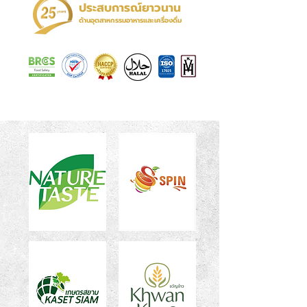
ประสบการณ์ยาวนาน
ด้านอุตสาหกรรมอาหารและเครื่องดื่ม