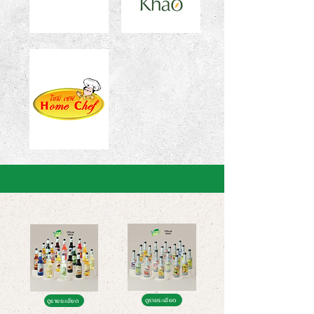
ดูรายระเอียด
ดูรายระเอียด