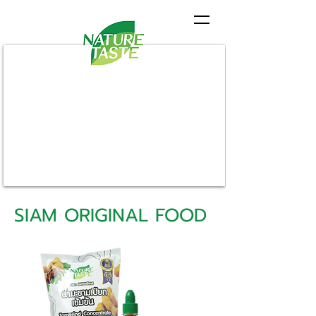
SIAM ORIGINAL FOOD